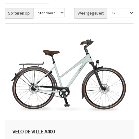
Sorteren op:
Weergegeven:
VELO DE VILLE A400