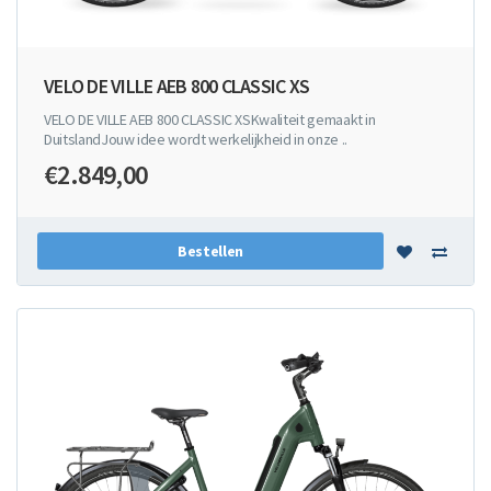
VELO DE VILLE AEB 800 CLASSIC XS
VELO DE VILLE AEB 800 CLASSIC XSKwaliteit gemaakt in
DuitslandJouw idee wordt werkelijkheid in onze ..
€2.849,00
Bestellen