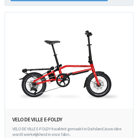
VELO DE VILLE E-FOLDY
VELO DE VILLE E-FOLDY Kwaliteit gemaakt in DuitslandJouw idee
wordt werkelijkheid in onze fabri..