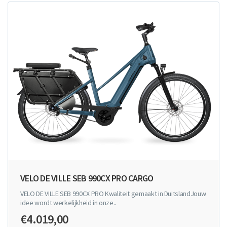
VELO DE VILLE SEB 990CX PRO CARGO
VELO DE VILLE SEB 990CX PRO Kwaliteit gemaakt in DuitslandJouw
idee wordt werkelijkheid in onze..
€4.019,00