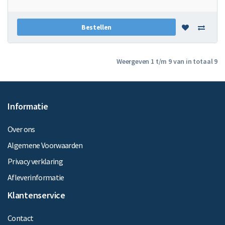
Bestellen
Weergeven 1 t/m 9 van in totaal 9
Informatie
Over ons
Algemene Voorwaarden
Privacy verklaring
Afleverinformatie
Klantenservice
Contact