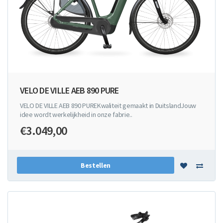
VELO DE VILLE AEB 890 PURE
VELO DE VILLE AEB 890 PUREKwaliteit gemaakt in DuitslandJouw
idee wordt werkelijkheid in onze fabrie..
€3.049,00
Bestellen