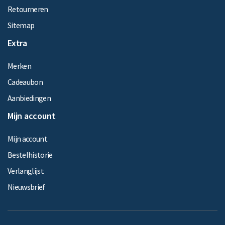
Retourneren
Sitemap
Extra
Merken
Cadeaubon
Aanbiedingen
Mijn account
Mijn account
Bestelhistorie
Verlanglijst
Nieuwsbrief