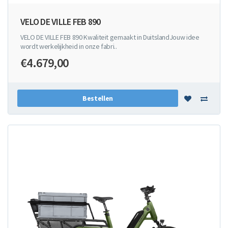
VELO DE VILLE FEB 890
VELO DE VILLE FEB 890 Kwaliteit gemaakt in DuitslandJouw idee
wordt werkelijkheid in onze fabri..
€4.679,00
Bestellen