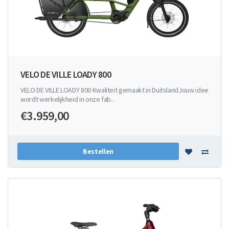
VELO DE VILLE LOADY 800
VELO DE VILLE LOADY 800 Kwaliteit gemaakt in DuitslandJouw idee
wordt werkelijkheid in onze fab..
€3.959,00
Bestellen