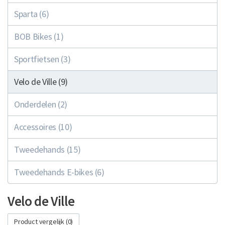
Sparta (6)
BOB Bikes (1)
Sportfietsen (3)
Velo de Ville (9)
Onderdelen (2)
Accessoires (10)
Tweedehands (15)
Tweedehands E-bikes (6)
Velo de Ville
Product vergelijk (0)