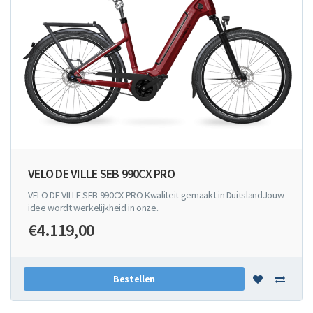
VELO DE VILLE SEB 990CX PRO
VELO DE VILLE SEB 990CX PRO Kwaliteit gemaakt in DuitslandJouw
idee wordt werkelijkheid in onze..
€4.119,00
Bestellen