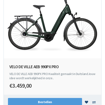
VELO DE VILLE AEB 990PX PRO
VELO DE VILLE AEB 990PX PRO Kwaliteit gemaakt in DuitslandJouw
idee wordt werkelijkheid in onze..
€3.459,00
Bestellen