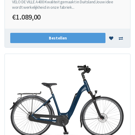
VELO DE VILLE A400 Kwaliteit gemaakt in DuitslandJouw idee
wordt werkelijkheid in onze fabriek...
€1.089,00
Bestellen