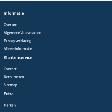
Informatie
Over ons
Algemene Voorwaarden
Privacy verklaring
Afleverinformatie
Klantenservice
Contact
Retourneren
Sitemap
Extra
Merken